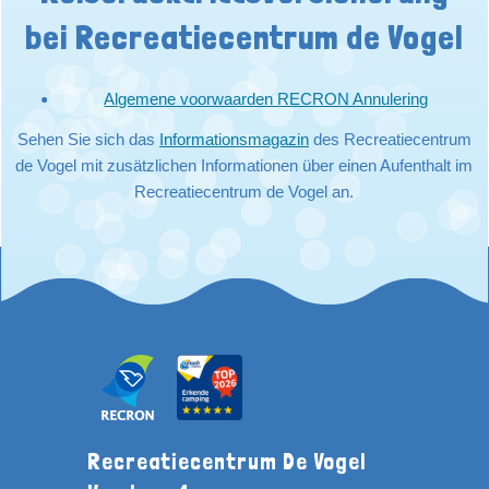
bei Recreatiecentrum de Vogel
Algemene voorwaarden RECRON Annulering
Sehen Sie sich das
Informationsmagazin
des Recreatiecentrum
de Vogel mit zusätzlichen Informationen über einen Aufenthalt im
Recreatiecentrum de Vogel an.
Recreatiecentrum De Vogel