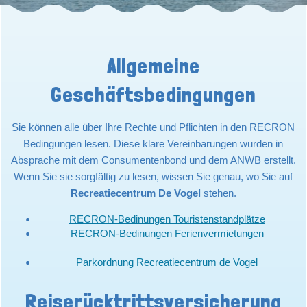
Allgemeine
Geschäftsbedingungen
Sie können alle über Ihre Rechte und Pflichten in den RECRON
Bedingungen lesen. Diese klare Vereinbarungen wurden in
Absprache mit dem Consumentenbond und dem ANWB erstellt.
Wenn Sie sie sorgfältig zu lesen, wissen Sie genau, wo Sie auf
Recreatiecentrum De Vogel
stehen.
RECRON-Bedinungen Touristenstandplätze
RECRON-Bedinungen Ferienvermietungen
Parkordnung Recreatiecentrum de Vogel
Reiserücktrittsversicherung