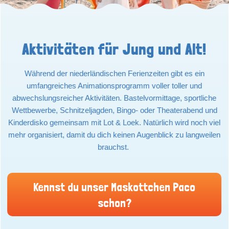
Aktivitäten für Jung und Alt!
Während der niederländischen Ferienzeiten gibt es ein
umfangreiches Animationsprogramm voller toller und
abwechslungsreicher Aktivitäten. Bastelvormittage, sportliche
Wettbewerbe, Schnitzeljagden, Bingo- oder Theaterabend und
Kinderdisko gemeinsam mit Lot & Loek. Natürlich wird noch viel
mehr organisiert, damit du dich keinen Augenblick zu langweilen
brauchst.
Kennst du unser Maskottchen Paco
schon?