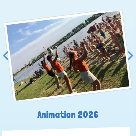
Animation 2026