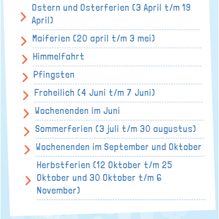
Ostern und Osterferien (3 April t/m 19
April)
Maiferien (20 april t/m 3 mei)
Himmelfahrt
Pfingsten
Froheilich (4 Juni t/m 7 Juni)
Wochenenden im Juni
Sommerferien (3 juli t/m 30 augustus)
Wochenenden im September und Oktober
Herbstferien (12 Oktober t/m 25
Oktober und 30 Oktober t/m 6
November)