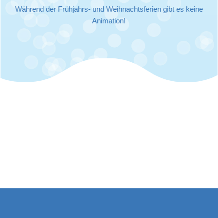
Während der Frühjahrs- und Weihnachtsferien gibt es keine
Animation!