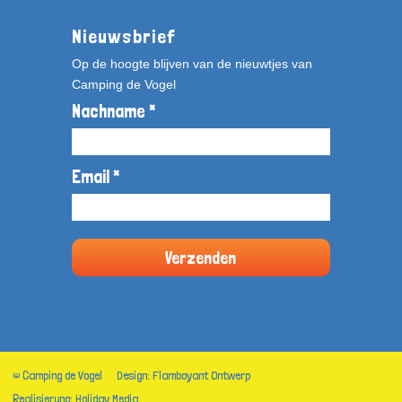
Nieuwsbrief
Op de hoogte blijven van de nieuwtjes van
Camping de Vogel
Nachname *
Email *
© Camping de Vogel
Design: Flamboyant Ontwerp
Realisierung: Holiday Media