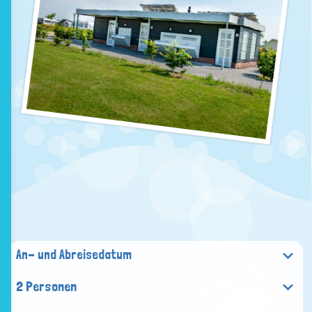
2 Personen