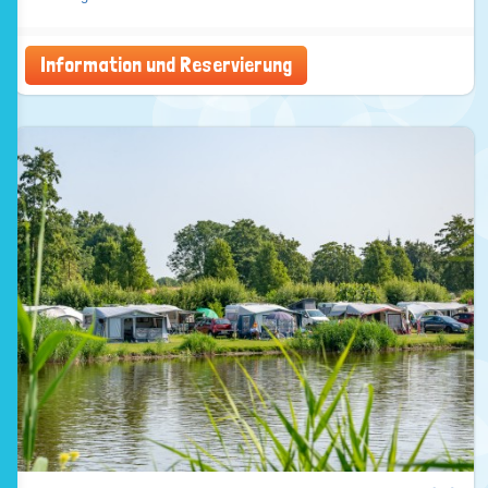
Information und Reservierung