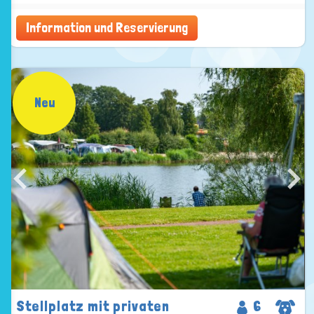
Information und Reservierung
Neu
Stellplatz mit privaten
6