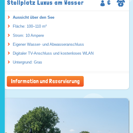
Stellplatz Luxus am Wasser
6
Aussicht über den See
Fläche: 100–110 m²
Strom: 10 Ampere
Eigener Wasser- und Abwasseranschluss
Digitaler TV-Anschluss und kostenloses WLAN
Untergrund: Gras
Information und Reservierung