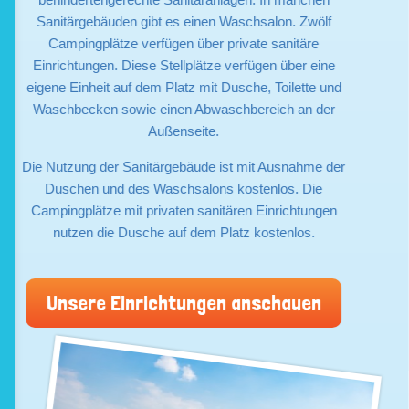
Sanitärgebäuden gibt es einen Waschsalon. Zwölf
Campingplätze verfügen über private sanitäre
Einrichtungen. Diese Stellplätze verfügen über eine
eigene Einheit auf dem Platz mit Dusche, Toilette und
Waschbecken sowie einen Abwaschbereich an der
Außenseite.
Die Nutzung der Sanitärgebäude ist mit Ausnahme der
Duschen und des Waschsalons kostenlos. Die
Campingplätze mit privaten sanitären Einrichtungen
nutzen die Dusche auf dem Platz kostenlos.
Unsere Einrichtungen anschauen