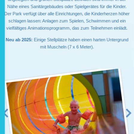
Nähe eines Sanitärgebäudes oder Spielgerätes für die Kinder.
Der Park verfügt über alle Einrichtungen, die Kinderherzen höher
schlagen lassen: Anlagen zum Spielen, Schwimmen und ein
vielfältiges Animationsprogramm, das zum Teilnehmen einlädt.
Neu ab 2025:
Einige Stellplätze haben einen harten Untergrund
mit Muscheln (7 x 6 Meter).