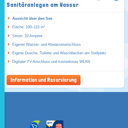
Sanitäranlagen am Wasser
Aussicht über den See
Fläche: 100–110 m²
Strom: 10 Ampere
Eigener Wasser- und Abwasseranschluss
Eigene Dusche, Toilette und Waschbecken am Stellplatz
Digitaler TV-Anschluss und kostenloses WLAN
Information und Reservierung