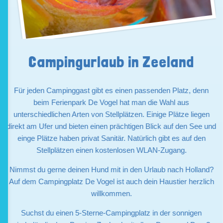
Campingurlaub in Zeeland
Für jeden Campinggast gibt es einen passenden Platz, denn
beim Ferienpark De Vogel hat man die Wahl aus
unterschiedlichen Arten von Stellplätzen. Einige Plätze liegen
direkt am Ufer und bieten einen prächtigen Blick auf den See und
einge Plätze haben privat Sanitär. Natürlich gibt es auf den
Stellplätzen einen kostenlosen WLAN-Zugang.
Nimmst du gerne deinen Hund mit in den Urlaub nach Holland?
Auf dem Campingplatz De Vogel ist auch dein Haustier herzlich
willkommen.
Suchst du einen 5-Sterne-Campingplatz in der sonnigen