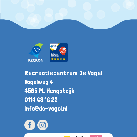
Recreatiecentrum De Vogel
Vogelweg 4
4585 PL Hengstdijk
0114 68 16 25
info@de-vogel.nl