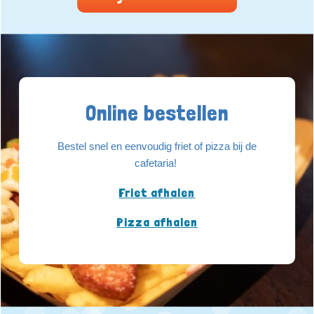
Online bestellen
Bestel snel en eenvoudig friet of pizza bij de
cafetaria!
Friet afhalen
Pizza afhalen