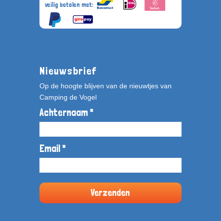
veilig betalen met:
Nieuwsbrief
Op de hoogte blijven van de nieuwtjes van
Camping de Vogel
Achternaam *
Email *