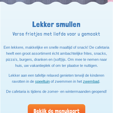
Lekker smullen
Verse frietjes met liefde voor u gemaakt
Een lekkere, makkelijke en snelle maaltijd of snack! De cafetaria
heeft een groot assortiment écht ambachtelijke frites, snacks,
pizza's, burgers, dranken en (soft)ijs. Om mee te nemen naar
huis, uw vakantieplek of om ter plaatse te nuttigen.
Lekker aan een tafeltje relaxed genieten terwijl de kinderen
ravotten in de
speeltuin
of zwemmen in het
zwembad
.
De cafetaria is tijdens de zomer- en wintermaanden geopend!
Bekijk de menukaart