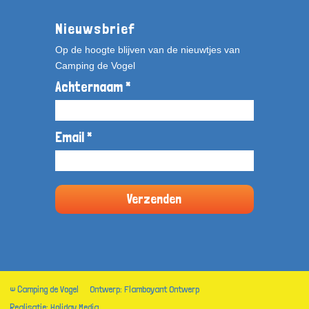
Nieuwsbrief
Op de hoogte blijven van de nieuwtjes van
Camping de Vogel
Achternaam *
Email *
© Camping de Vogel
Ontwerp: Flamboyant Ontwerp
Realisatie: Holiday Media