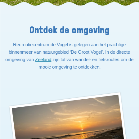
Ontdek de omgeving
Recreatiecentrum de Vogel is gelegen aan het prachtige
binnenmeer van natuurgebied ‘De Groot Vogel’. In de directe
omgeving van
Zeeland
zijn tal van wandel- en fietsroutes om de
mooie omgeving te ontdekken.