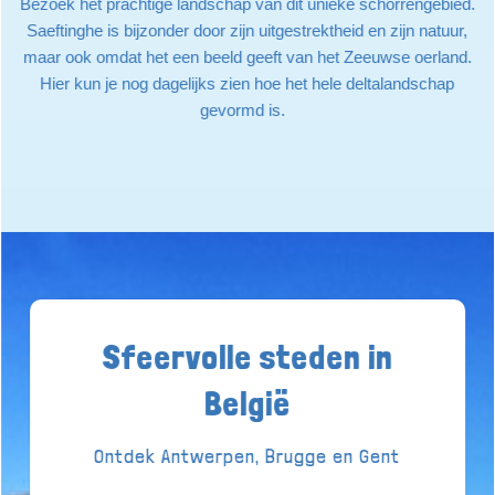
Bezoek het prachtige landschap van dit unieke schorrengebied.
Saeftinghe is bijzonder door zijn uitgestrektheid en zijn natuur,
maar ook omdat het een beeld geeft van het Zeeuwse oerland.
Hier kun je nog dagelijks zien hoe het hele deltalandschap
gevormd is.
Sfeervolle steden in
België
Ontdek Antwerpen, Brugge en Gent