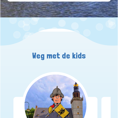
Weg met de kids