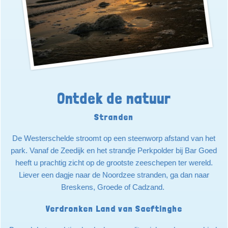
Ontdek de natuur
Stranden
De Westerschelde stroomt op een steenworp afstand van het
park. Vanaf de Zeedijk en het strandje Perkpolder bij Bar Goed
heeft u prachtig zicht op de grootste zeeschepen ter wereld.
Liever een dagje naar de Noordzee stranden, ga dan naar
Breskens, Groede of Cadzand.
Verdronken Land van Saeftinghe