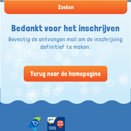
Zoeken
Bedankt voor het inschrijven
Bevestig de ontvangen mail om de inschrijving
definitief te maken.
Terug naar de homepagina