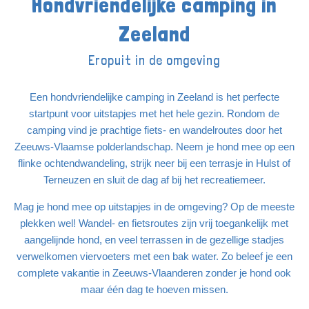
Hondvriendelijke camping in
Zeeland
Eropuit in de omgeving
Een hondvriendelijke camping in Zeeland is het perfecte
startpunt voor uitstapjes met het hele gezin. Rondom de
camping vind je prachtige fiets- en wandelroutes door het
Zeeuws-Vlaamse polderlandschap. Neem je hond mee op een
flinke ochtendwandeling, strijk neer bij een terrasje in Hulst of
Terneuzen en sluit de dag af bij het recreatiemeer.
Mag je hond mee op uitstapjes in de omgeving? Op de meeste
plekken wel! Wandel- en fietsroutes zijn vrij toegankelijk met
aangelijnde hond, en veel terrassen in de gezellige stadjes
verwelkomen viervoeters met een bak water. Zo beleef je een
complete vakantie in Zeeuws-Vlaanderen zonder je hond ook
maar één dag te hoeven missen.