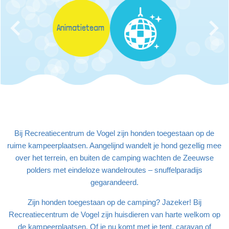
Animatieteam
Bij Recreatiecentrum de Vogel zijn honden toegestaan op de
ruime kampeerplaatsen. Aangelijnd wandelt je hond gezellig mee
over het terrein, en buiten de camping wachten de Zeeuwse
polders met eindeloze wandelroutes – snuffelparadijs
gegarandeerd.
Zijn honden toegestaan op de camping? Jazeker! Bij
Recreatiecentrum de Vogel zijn huisdieren van harte welkom op
de kampeerplaatsen. Of je nu komt met je tent, caravan of