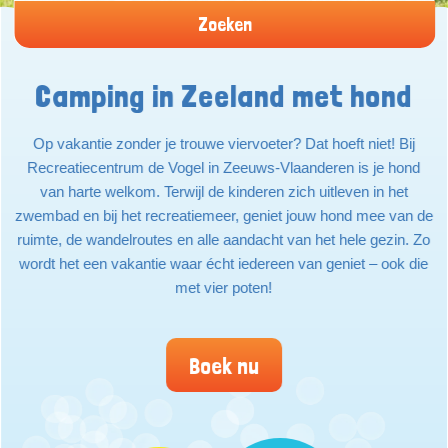
Zoeken
Camping in Zeeland met hond
Op vakantie zonder je trouwe viervoeter? Dat hoeft niet! Bij
Recreatiecentrum de Vogel in Zeeuws-Vlaanderen is je hond
van harte welkom. Terwijl de kinderen zich uitleven in het
zwembad en bij het recreatiemeer, geniet jouw hond mee van de
ruimte, de wandelroutes en alle aandacht van het hele gezin. Zo
wordt het een vakantie waar écht iedereen van geniet – ook die
met vier poten!
Boek nu