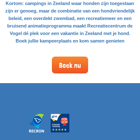
Kortom: campings in Zeeland waar honden zijn toegestaan
zijn er genoeg, maar de combinatie van een hondvriendelijk
beleid, een overdekt zwembad, een recreatiemeer en een
bruisend animatieprogramma maakt Recreatiecentrum de
Vogel dé plek voor een vakantie in Zeeland met je hond.
Boek jullie kampeerplaats en kom samen genieten
Boek nu