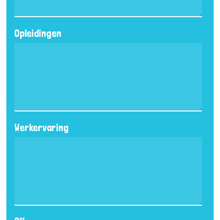
Opleidingen
Werkervaring