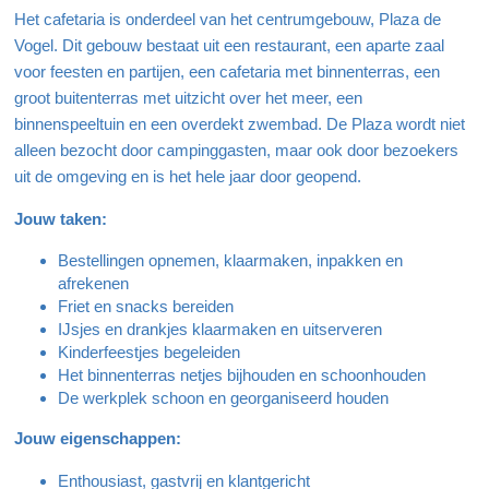
Het cafetaria is onderdeel van het centrumgebouw, Plaza de
Vogel. Dit gebouw bestaat uit een restaurant, een aparte zaal
voor feesten en partijen, een cafetaria met binnenterras, een
groot buitenterras met uitzicht over het meer, een
binnenspeeltuin en een overdekt zwembad. De Plaza wordt niet
alleen bezocht door campinggasten, maar ook door bezoekers
uit de omgeving en is het hele jaar door geopend.
Jouw taken:
Bestellingen opnemen, klaarmaken, inpakken en
afrekenen
Friet en snacks bereiden
IJsjes en drankjes klaarmaken en uitserveren
Kinderfeestjes begeleiden
Het binnenterras netjes bijhouden en schoonhouden
De werkplek schoon en georganiseerd houden
Jouw eigenschappen:
Enthousiast, gastvrij en klantgericht