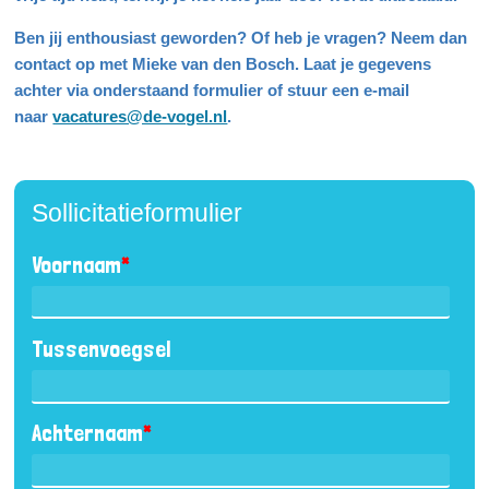
Ben jij enthousiast geworden? Of heb je vragen? Neem dan
contact op met Mieke van den Bosch. Laat je gegevens
achter via onderstaand formulier of stuur een e-mail
naar
vacatures@de-vogel.nl
.
Sollicitatieformulier
Voornaam
*
Tussenvoegsel
Achternaam
*