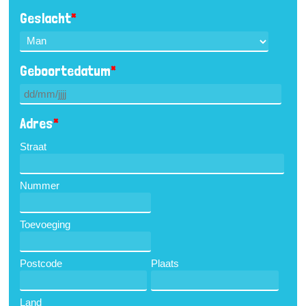
Geslacht
*
Geboortedatum
*
Adres
*
Straat
Nummer
Toevoeging
Postcode
Plaats
Land