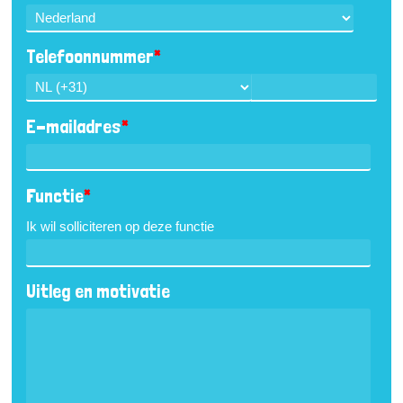
Telefoonnummer
*
E-mailadres
*
Functie
*
Ik wil solliciteren op deze functie
Uitleg en motivatie