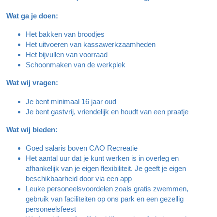
Wat ga je doen:
Het bakken van broodjes
Het uitvoeren van kassawerkzaamheden
Het bijvullen van voorraad
Schoonmaken van de werkplek
Wat wij vragen:
Je bent minimaal 16 jaar oud
Je bent gastvrij, vriendelijk en houdt van een praatje
Wat wij bieden:
Goed salaris boven CAO Recreatie
Het aantal uur dat je kunt werken is in overleg en
afhankelijk van je eigen flexibiliteit. Je geeft je eigen
beschikbaarheid door via een app
Leuke personeelsvoordelen zoals gratis zwemmen,
gebruik van faciliteiten op ons park en een gezellig
personeelsfeest