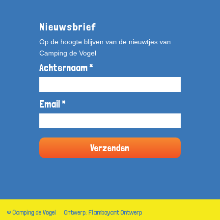
Nieuwsbrief
Op de hoogte blijven van de nieuwtjes van
Camping de Vogel
Achternaam *
Email *
© Camping de Vogel
Ontwerp: Flamboyant Ontwerp