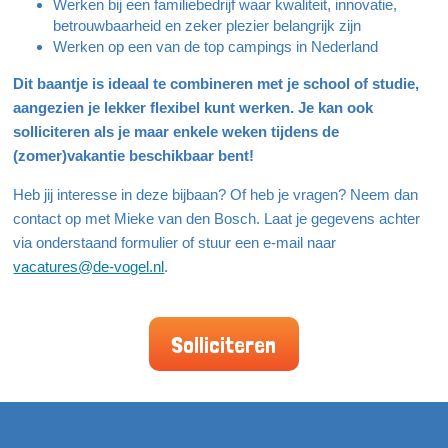
Werken bij een familiebedrijf waar kwaliteit, innovatie,
betrouwbaarheid en zeker plezier belangrijk zijn
Werken op een van de top campings in Nederland
Dit baantje is ideaal te combineren met je school of studie,
aangezien je lekker flexibel kunt werken. Je kan ook
solliciteren als je maar enkele weken tijdens de
(zomer)vakantie beschikbaar bent!
Heb jij interesse in deze bijbaan? Of heb je vragen? Neem dan
contact op met Mieke van den Bosch. Laat je gegevens achter
via onderstaand formulier of stuur een e-mail naar
vacatures@de-vogel.nl
.
Solliciteren