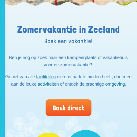
Zomervakantie in Zeeland
Boek een vakantie!
Ben je nog op zoek naar een kampeerplaats of vakantiehuis
voor de zomervakantie?
Geniet van alle
faciliteiten
die ons park te bieden heeft, doe mee
aan de leuke
activiteiten
of ontdek de prachtige
omgeving
.
Boek direct