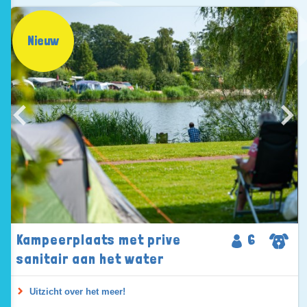
Nieuw
Kampeerplaats met prive
6
sanitair aan het water
Uitzicht over het meer!