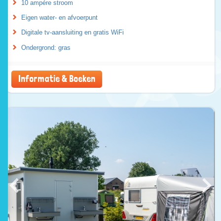
10 ampére stroom
Eigen water- en afvoerpunt
Digitale tv-aansluiting en gratis WiFi
Ondergrond: gras
Informatie & Boeken