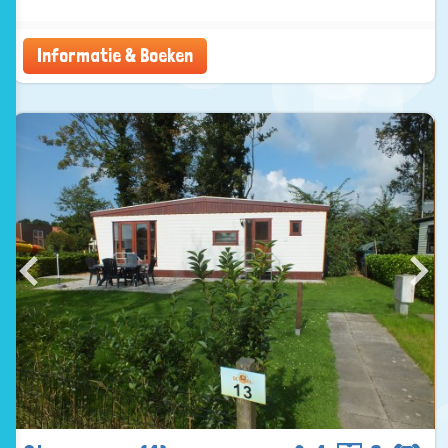
Informatie & Boeken