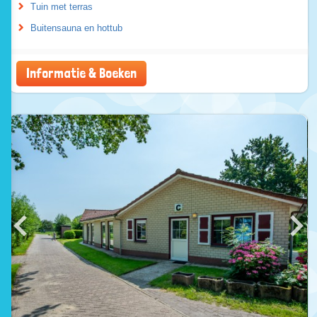
Tuin met terras
Buitensauna en hottub
Informatie & Boeken