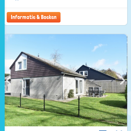
Informatie & Boeken