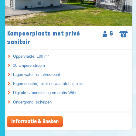
Kampeerplaats met privé
6
sanitair
Oppervlakte: 100 m²
10 ampére stroom
Eigen water- en afvoerpunt
Eigen douche, toilet en wastafel bij plek
Digitale tv-aansluiting en gratis WiFi
Ondergrond: schelpen
Informatie & Boeken